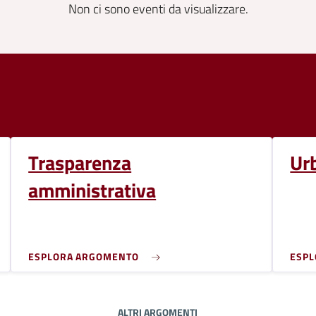
Non ci sono eventi da visualizzare.
Trasparenza
Ur
amministrativa
ESPLORA ARGOMENTO
ESP
ALTRI ARGOMENTI