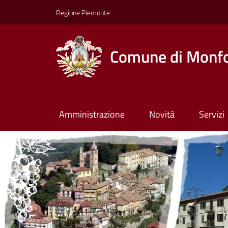
Regione Piemonte
Comune di Monfo
Amministrazione
Novità
Servizi