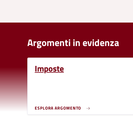
Argomenti in evidenza
Imposte
ESPLORA ARGOMENTO