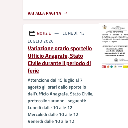
VAI ALLA PAGINA
NOTIZIE
LUNEDÌ, 13
LUGLIO 2026
Variazione orario sportello
Ufficio Anagrafe, Stato
Civile durante il periodo di
ferie
Attenzione dal 15 luglio al 7
agosto gli orari dello sportello
dell'ufficio Anagrafe, Stato Civile,
protocollo saranno i seguenti:
Lunedì dalle 10 alle 12
Mercoledì dalle 10 alle 12
Venerdì dalle 10 alle 12