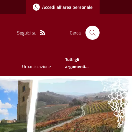
Accedi all'area personale
Seguici su
Cerca
Tutti gli
Urbanizzazione
argomenti...