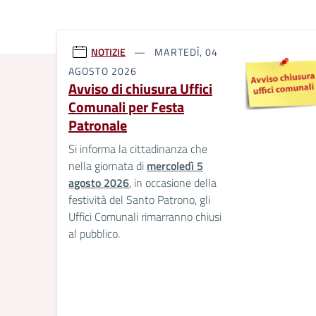
NOTIZIE
MARTEDÌ, 04
AGOSTO 2026
Avviso di chiusura Uffici
Comunali per Festa
Patronale
Si informa la cittadinanza che
nella giornata di
mercoledì 5
agosto 2026
, in occasione della
festività del Santo Patrono, gli
Uffici Comunali rimarranno chiusi
al pubblico.