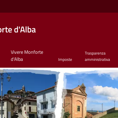
rte d'Alba
Vivere Monforte
Trasparenza
d'Alba
Imposte
amministrativa