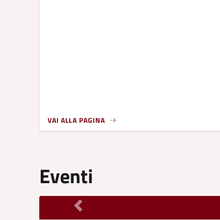
VAI ALLA PAGINA
Eventi