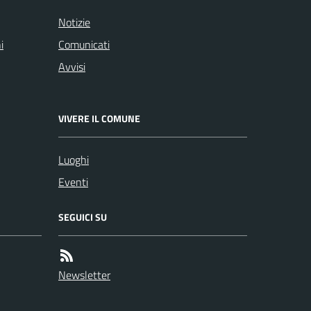
Notizie
i
Comunicati
Avvisi
VIVERE IL COMUNE
Luoghi
Eventi
SEGUICI SU
Newsletter