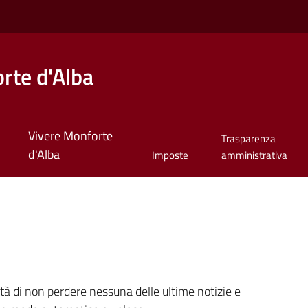
rte d'Alba
Vivere Monforte
Trasparenza
d'Alba
Imposte
amministrativa
ità di non perdere nessuna delle ultime notizie e