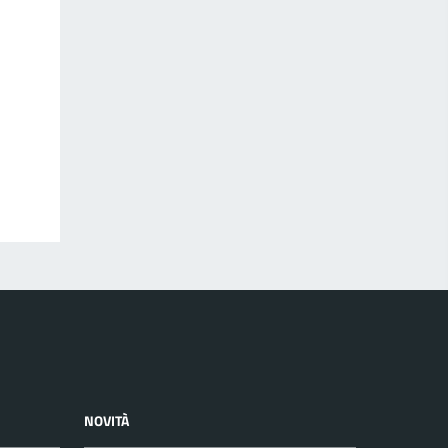
NOVITÀ