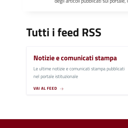
degli articoli pubblicati sul portal
Tutti i feed RSS
Notizie e comunicati stampa
Le ultime notizie e comunicati stampa pubblicati
nel portale istituzionale
VAI AL FEED