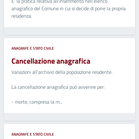
E’ la pratica relativa all’inserimento nell’elenco
anagrafico del Comune in cui si decide di porre la propria
residenza.
ANAGRAFE E STATO CIVILE
Cancellazione anagrafica
Variazioni all'archivio della popolazione residente.
La cancellazione anagrafica può avvenire per:
- morte, compresa la m...
ANAGRAFE E STATO CIVILE