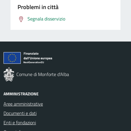
Problemi in città
Segnala disservizio
Comune di Monforte d'Alba
AMMINISTRAZIONE
Aree amministrative
Documenti e dati
Enti e fondazioni