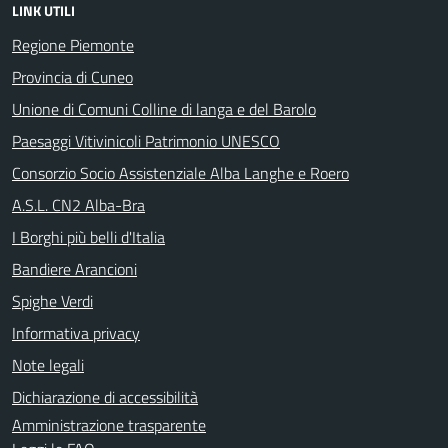
LINK UTILI
Regione Piemonte
Provincia di Cuneo
Unione di Comuni Colline di langa e del Barolo
Paesaggi Vitivinicoli Patrimonio UNESCO
Consorzio Socio Assistenziale Alba Langhe e Roero
A.S.L. CN2 Alba-Bra
I Borghi più belli d'Italia
Bandiere Arancioni
Spighe Verdi
Informativa privacy
Note legali
Dichiarazione di accessibilità
Amministrazione trasparente