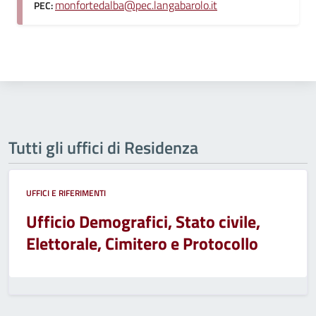
monfortedalba@pec.langabarolo.it
PEC:
Tutti gli uffici di Residenza
UFFICI E RIFERIMENTI
Ufficio Demografici, Stato civile,
Elettorale, Cimitero e Protocollo