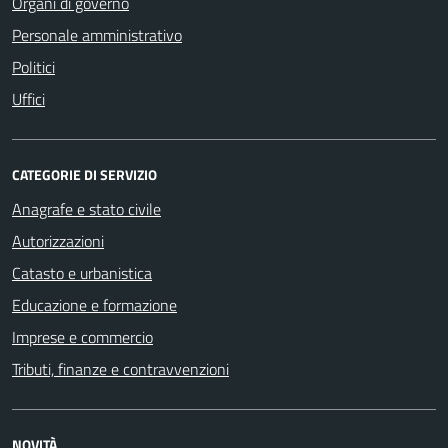
Organi di governo
Personale amministrativo
Politici
Uffici
CATEGORIE DI SERVIZIO
Anagrafe e stato civile
Autorizzazioni
Catasto e urbanistica
Educazione e formazione
Imprese e commercio
Tributi, finanze e contravvenzioni
NOVITÀ