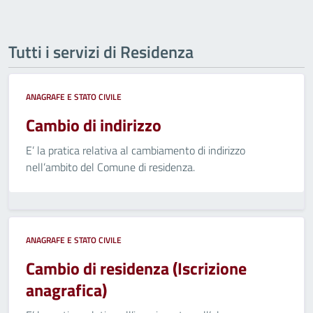
Tutti i servizi di Residenza
ANAGRAFE E STATO CIVILE
Cambio di indirizzo
E’ la pratica relativa al cambiamento di indirizzo
nell’ambito del Comune di residenza.
ANAGRAFE E STATO CIVILE
Cambio di residenza (Iscrizione
anagrafica)