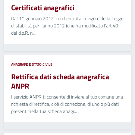
Certificati anagrafici
Dal 1° gennaio 2012, con l’entrata in vigore della Legge
di stabilità per l’anno 2012 (che ha modificato l'art.40
del d.p.R. n....
ANAGRAFE E STATO CIVILE
Rettifica dati scheda anagrafica
ANPR
l servizio ANPR ti consente di inviare al tuo comune una
richiesta di rettifica, cioè di correzione, di uno o più dati
presenti nella tua scheda anagr...