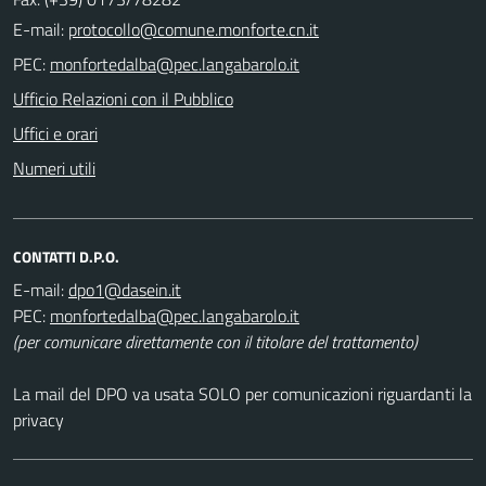
E-mail:
PEC:
Ufficio Relazioni con il Pubblico
Uffici e orari
Numeri utili
CONTATTI D.P.O.
E-mail:
PEC:
(per comunicare direttamente con il titolare del trattamento)
La mail del DPO va usata SOLO per comunicazioni riguardanti la
privacy