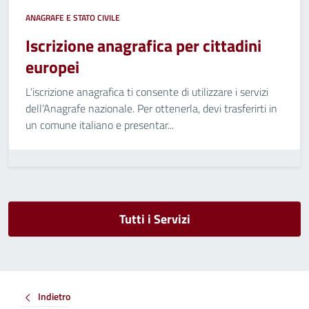
ANAGRAFE E STATO CIVILE
Iscrizione anagrafica per cittadini
europei
L’iscrizione anagrafica ti consente di utilizzare i servizi
dell’Anagrafe nazionale. Per ottenerla, devi trasferirti in
un comune italiano e presentar...
Tutti i Servizi
Indietro