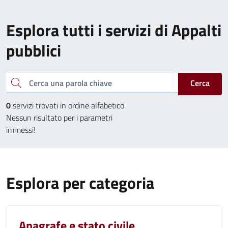
Esplora tutti i servizi di Appalti
pubblici
Cerca una parola chiave
Cerca
0
servizi trovati in ordine alfabetico
Nessun risultato per i parametri
immessi!
Esplora per categoria
Anagrafe e stato civile