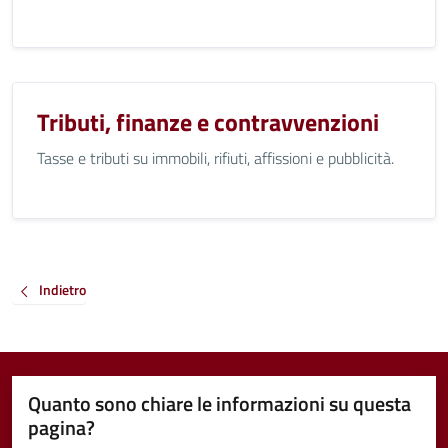
Tributi, finanze e contravvenzioni
Tasse e tributi su immobili, rifiuti, affissioni e pubblicità.
Indietro
Quanto sono chiare le informazioni su questa
pagina?