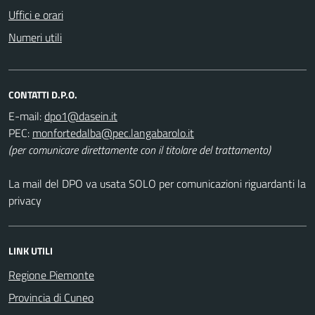
Uffici e orari
Numeri utili
CONTATTI D.P.O.
E-mail:
PEC:
(per comunicare direttamente con il titolare del trattamento)
La mail del DPO va usata SOLO per comunicazioni riguardanti la
privacy
LINK UTILI
Regione Piemonte
Provincia di Cuneo