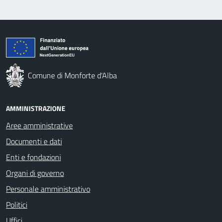
Comune di Monforte d'Alba
AMMINISTRAZIONE
Aree amministrative
Documenti e dati
Enti e fondazioni
Organi di governo
Personale amministrativo
Politici
Uffici