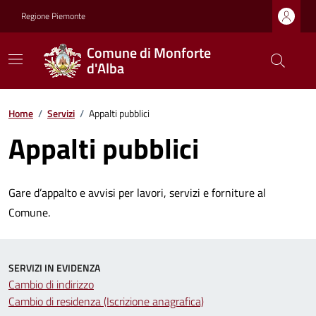
Regione Piemonte
Comune di Monforte
d'Alba
Home
/
Servizi
/
Appalti pubblici
Appalti pubblici
Gare d’appalto e avvisi per lavori, servizi e forniture al
Comune.
SERVIZI IN EVIDENZA
Cambio di indirizzo
Cambio di residenza (Iscrizione anagrafica)