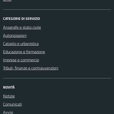
CATEGORIE DI SERVIZIO
Anagrafe e stato civile
Autorizzazioni
Catasto e urbanistica
Educazione e formazione
Imprese e commercio
Tributi, finanze e contravvenzioni
NOVITÀ
Notizie
Comunicati
Avvisi