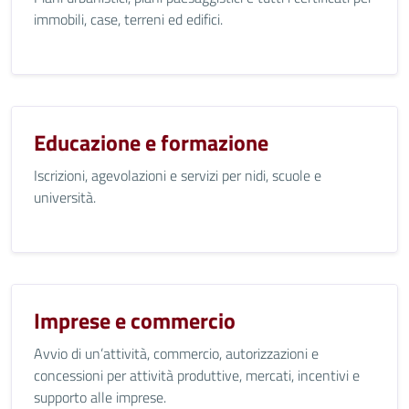
immobili, case, terreni ed edifici.
Educazione e formazione
Iscrizioni, agevolazioni e servizi per nidi, scuole e
università.
Imprese e commercio
Avvio di un’attività, commercio, autorizzazioni e
concessioni per attività produttive, mercati, incentivi e
supporto alle imprese.