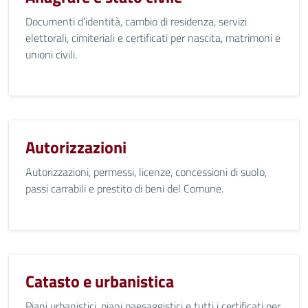
Documenti d’identità, cambio di residenza, servizi
elettorali, cimiteriali e certificati per nascita, matrimoni e
unioni civili.
Autorizzazioni
Autorizzazioni, permessi, licenze, concessioni di suolo,
passi carrabili e prestito di beni del Comune.
Catasto e urbanistica
Piani urbanistici, piani paesaggistici e tutti i certificati per