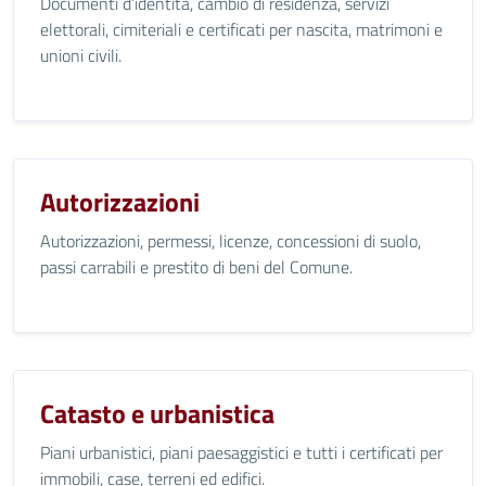
Documenti d’identità, cambio di residenza, servizi
elettorali, cimiteriali e certificati per nascita, matrimoni e
unioni civili.
Autorizzazioni
Autorizzazioni, permessi, licenze, concessioni di suolo,
passi carrabili e prestito di beni del Comune.
Catasto e urbanistica
Piani urbanistici, piani paesaggistici e tutti i certificati per
immobili, case, terreni ed edifici.