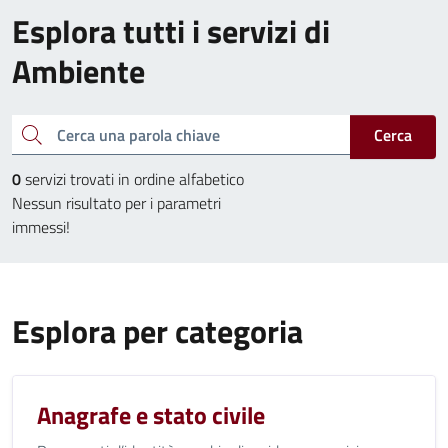
Esplora tutti i servizi di
Ambiente
Cerca una parola chiave
Cerca
0
servizi trovati in ordine alfabetico
Nessun risultato per i parametri
immessi!
Esplora per categoria
Anagrafe e stato civile