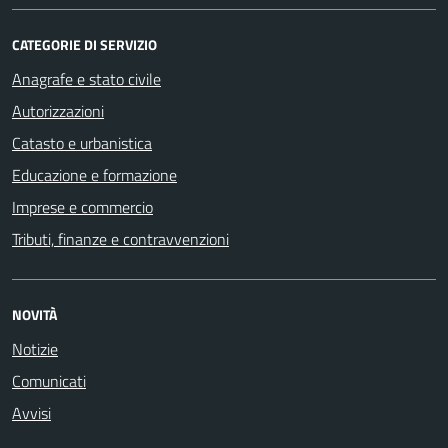
CATEGORIE DI SERVIZIO
Anagrafe e stato civile
Autorizzazioni
Catasto e urbanistica
Educazione e formazione
Imprese e commercio
Tributi, finanze e contravvenzioni
NOVITÀ
Notizie
Comunicati
Avvisi