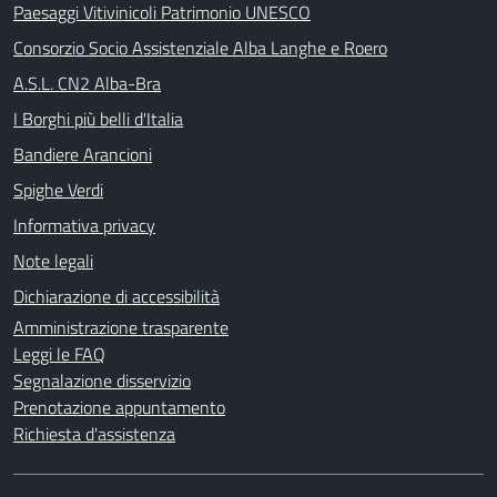
Paesaggi Vitivinicoli Patrimonio UNESCO
Consorzio Socio Assistenziale Alba Langhe e Roero
A.S.L. CN2 Alba-Bra
I Borghi più belli d'Italia
Bandiere Arancioni
Spighe Verdi
Informativa privacy
Note legali
Dichiarazione di accessibilità
Amministrazione trasparente
Leggi le FAQ
Segnalazione disservizio
Prenotazione appuntamento
Richiesta d'assistenza