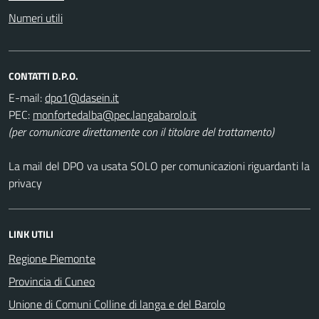
Numeri utili
CONTATTI D.P.O.
E-mail:
PEC:
(per comunicare direttamente con il titolare del trattamento)
La mail del DPO va usata SOLO per comunicazioni riguardanti la
privacy
LINK UTILI
Regione Piemonte
Provincia di Cuneo
Unione di Comuni Colline di langa e del Barolo