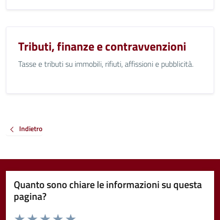
Tributi, finanze e contravvenzioni
Tasse e tributi su immobili, rifiuti, affissioni e pubblicità.
Indietro
Quanto sono chiare le informazioni su questa
pagina?
Valuta da 1 a 5 stelle la pagina