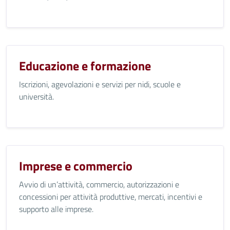
Educazione e formazione
Iscrizioni, agevolazioni e servizi per nidi, scuole e
università.
Imprese e commercio
Avvio di un’attività, commercio, autorizzazioni e
concessioni per attività produttive, mercati, incentivi e
supporto alle imprese.