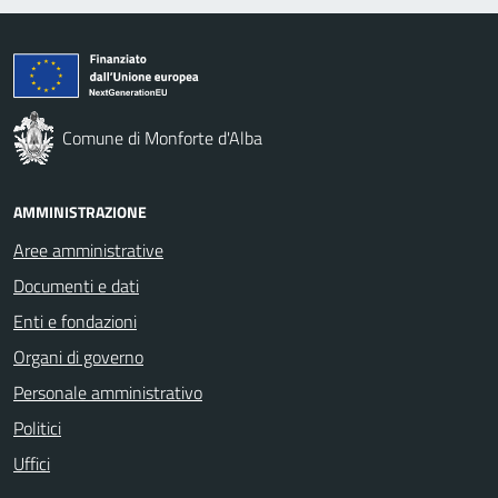
Comune di Monforte d'Alba
AMMINISTRAZIONE
Aree amministrative
Documenti e dati
Enti e fondazioni
Organi di governo
Personale amministrativo
Politici
Uffici