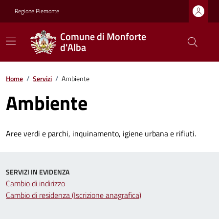
Regione Piemonte
Comune di Monforte
d'Alba
Home
/
Servizi
/
Ambiente
Ambiente
Aree verdi e parchi, inquinamento, igiene urbana e rifiuti.
SERVIZI IN EVIDENZA
Cambio di indirizzo
Cambio di residenza (Iscrizione anagrafica)