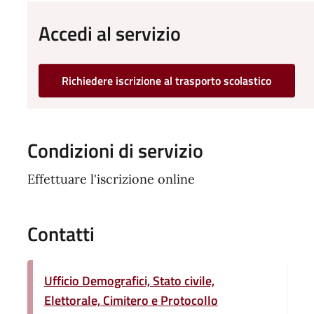
Accedi al servizio
Richiedere iscrizione al trasporto scolastico
Condizioni di servizio
Effettuare l'iscrizione online
Contatti
Ufficio Demografici, Stato civile,
Elettorale, Cimitero e Protocollo