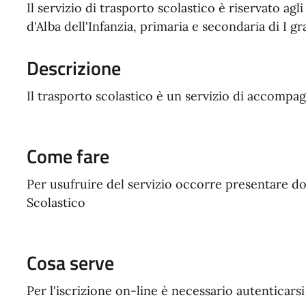
Il servizio di trasporto scolastico è riservato ag
d'Alba dell'Infanzia, primaria e secondaria di I g
Descrizione
Il trasporto scolastico è un servizio di accompa
Come fare
Per usufruire del servizio occorre presentare do
Scolastico
Cosa serve
Per l'iscrizione on-line è necessario autenticars