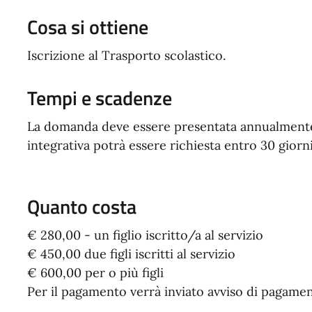
Cosa si ottiene
Iscrizione al Trasporto scolastico.
Tempi e scadenze
La domanda deve essere presentata annualment
integrativa potrà essere richiesta entro 30 giorni
Quanto costa
€ 280,00 - un figlio iscritto/a al servizio
€ 450,00 due figli iscritti al servizio
€ 600,00 per o più figli
Per il pagamento verrà inviato avviso di pagame