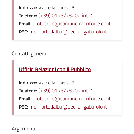
Indirizzo:
Via della Chiesa, 3
(+39) 0173/78202 int. 1
Telefono:
protocollo@comune.monforte.cn.it
Email:
monfortedalba@pec.langabarolo.it
PEC:
Contatti generali
Ufficio Relazioni con il Pubblico
Indirizzo:
Via della Chiesa, 3
(+39) 0173/78202 int. 1
Telefono:
protocollo@comune.monforte.cn.it
Email:
monfortedalba@pec.langabarolo.it
PEC:
Argomenti: