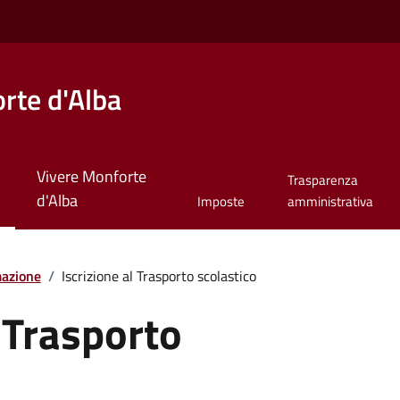
rte d'Alba
Vivere Monforte
Trasparenza
d'Alba
Imposte
amministrativa
mazione
/
Iscrizione al Trasporto scolastico
l Trasporto