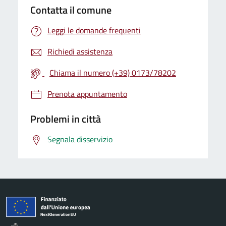
Contatta il comune
Leggi le domande frequenti
Richiedi assistenza
Chiama il numero (+39) 0173/78202
Prenota appuntamento
Problemi in città
Segnala disservizio