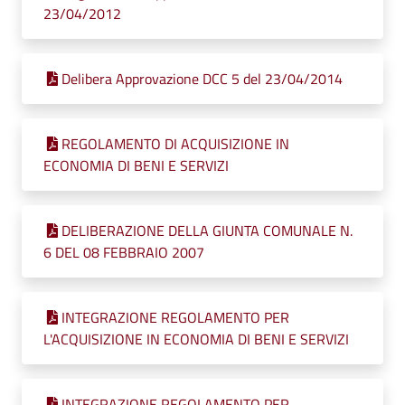
23/04/2012
Delibera Approvazione DCC 5 del 23/04/2014
REGOLAMENTO DI ACQUISIZIONE IN
ECONOMIA DI BENI E SERVIZI
DELIBERAZIONE DELLA GIUNTA COMUNALE N.
6 DEL 08 FEBBRAIO 2007
INTEGRAZIONE REGOLAMENTO PER
L'ACQUISIZIONE IN ECONOMIA DI BENI E SERVIZI
INTEGRAZIONE REGOLAMENTO PER