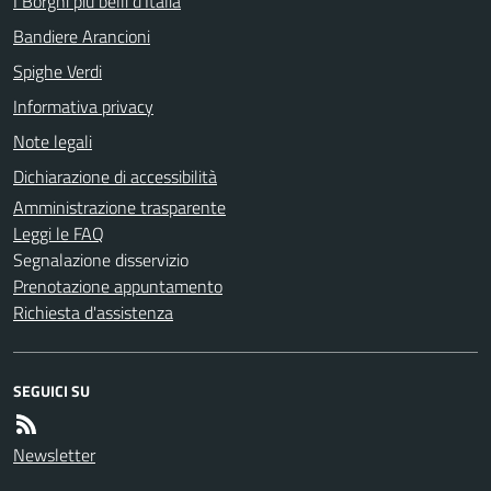
I Borghi più belli d'Italia
Bandiere Arancioni
Spighe Verdi
Informativa privacy
Note legali
Dichiarazione di accessibilità
Amministrazione trasparente
Leggi le FAQ
Segnalazione disservizio
Prenotazione appuntamento
Richiesta d'assistenza
SEGUICI SU
Newsletter