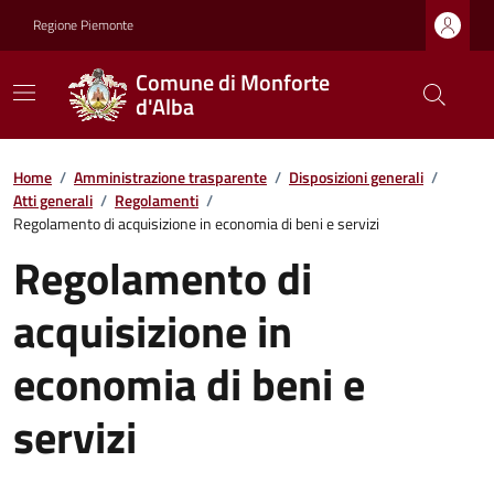
Regione Piemonte
Comune di Monforte
d'Alba
Home
/
Amministrazione trasparente
/
Disposizioni generali
/
Atti generali
/
Regolamenti
/
Regolamento di acquisizione in economia di beni e servizi
Regolamento di
acquisizione in
economia di beni e
servizi