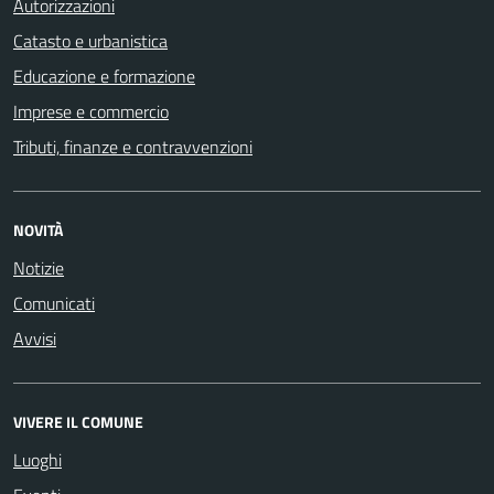
Autorizzazioni
Catasto e urbanistica
Educazione e formazione
Imprese e commercio
Tributi, finanze e contravvenzioni
NOVITÀ
Notizie
Comunicati
Avvisi
VIVERE IL COMUNE
Luoghi