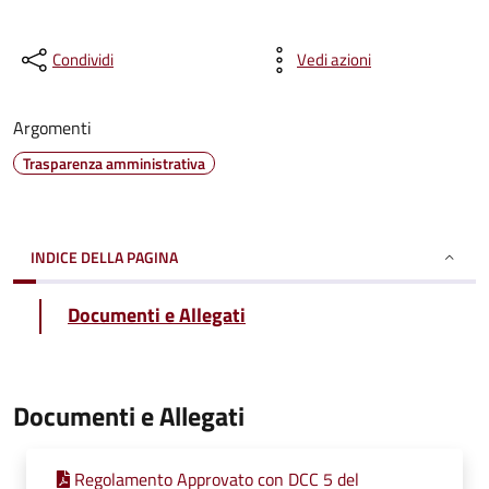
Condividi
Vedi azioni
Argomenti
Trasparenza amministrativa
INDICE DELLA PAGINA
Documenti e Allegati
Documenti e Allegati
Regolamento Approvato con DCC 5 del