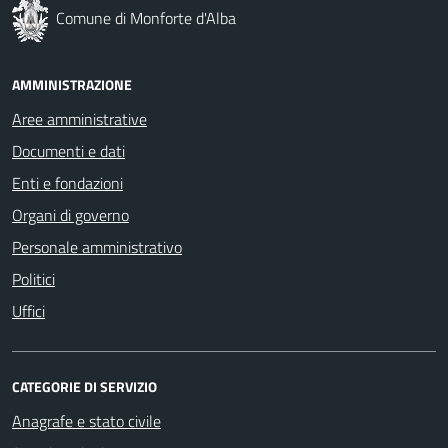
Comune di Monforte d'Alba
AMMINISTRAZIONE
Aree amministrative
Documenti e dati
Enti e fondazioni
Organi di governo
Personale amministrativo
Politici
Uffici
CATEGORIE DI SERVIZIO
Anagrafe e stato civile