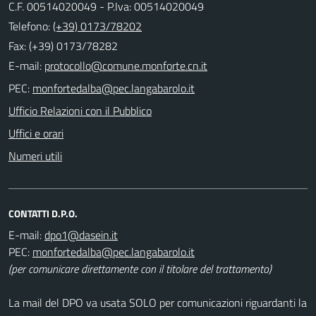
C.F. 00514020049 - P.Iva: 00514020049
Telefono:
(+39) 0173/78202
Fax: (+39) 0173/78282
E-mail:
PEC:
Ufficio Relazioni con il Pubblico
Uffici e orari
Numeri utili
CONTATTI D.P.O.
E-mail:
PEC:
(per comunicare direttamente con il titolare del trattamento)
La mail del DPO va usata SOLO per comunicazioni riguardanti la