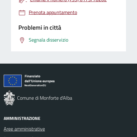
Prenota appuntamento
Problemi in città
Segnala disservizio
Comune di Monforte d'Alba
AMMINISTRAZIONE
Aree amministrative