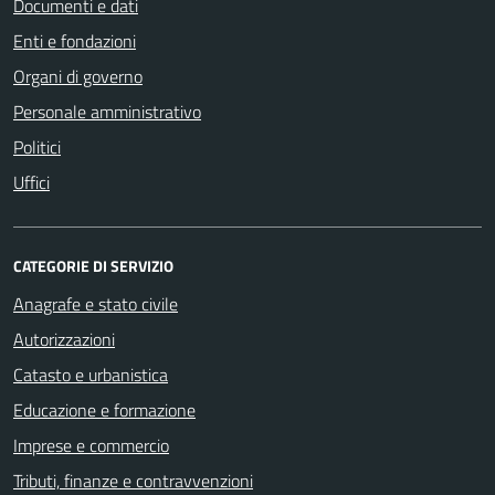
Documenti e dati
Enti e fondazioni
Organi di governo
Personale amministrativo
Politici
Uffici
CATEGORIE DI SERVIZIO
Anagrafe e stato civile
Autorizzazioni
Catasto e urbanistica
Educazione e formazione
Imprese e commercio
Tributi, finanze e contravvenzioni