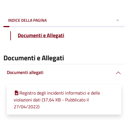
INDICE DELLA PAGINA
Documenti e Allegati
Documenti e Allegati
Documenti allegati
Registro degli incidenti informatici e delle
violazioni dati (37,64 KB - Pubblicato il
27/04/2022)