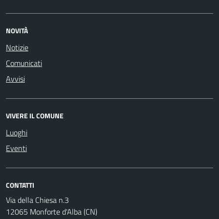
NOVITÀ
Notizie
Comunicati
Avvisi
VIVERE IL COMUNE
Luoghi
Eventi
CONTATTI
Via della Chiesa n.3
12065 Monforte d'Alba (CN)