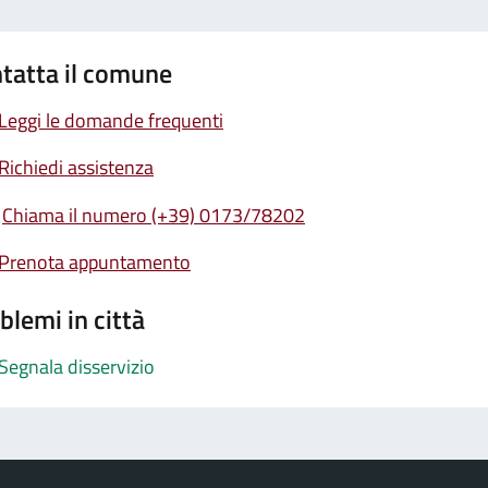
tatta il comune
Leggi le domande frequenti
Richiedi assistenza
Chiama il numero (+39) 0173/78202
Prenota appuntamento
blemi in città
Segnala disservizio