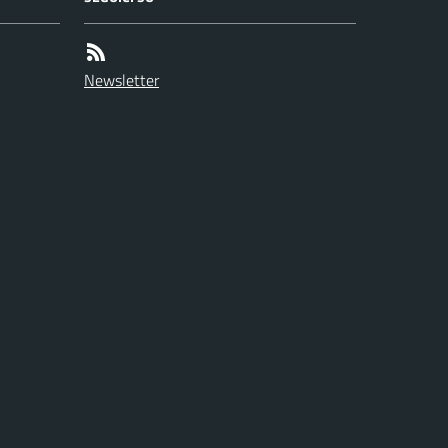
Newsletter