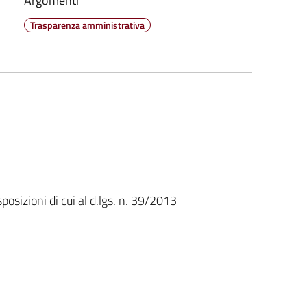
Argomenti
Trasparenza amministrativa
posizioni di cui al d.lgs. n. 39/2013