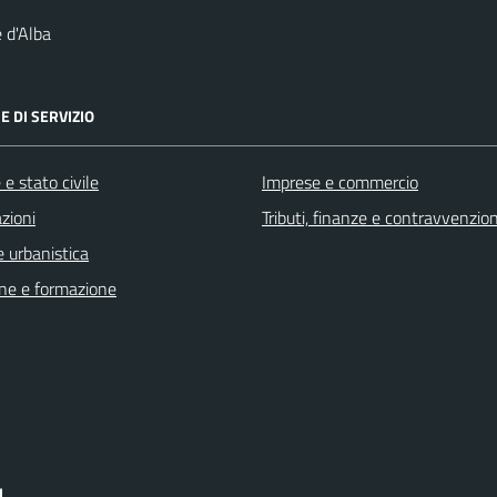
 d'Alba
E DI SERVIZIO
e stato civile
Imprese e commercio
zioni
Tributi, finanze e contravvenzion
 urbanistica
ne e formazione
I