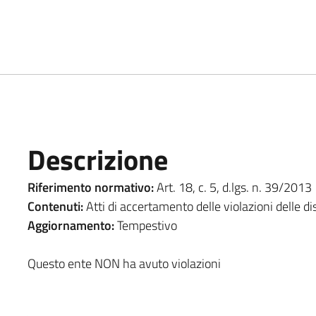
Descrizione
Riferimento normativo:
Art. 18, c. 5, d.lgs. n. 39/2013
Contenuti:
Atti di accertamento delle violazioni delle dis
Aggiornamento:
Tempestivo
Questo ente NON ha avuto violazioni