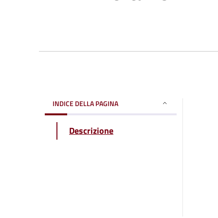
INDICE DELLA PAGINA
Descrizione