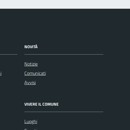
NOVITÀ
Notizie
i
Comunicati
Avvisi
VIVERE IL COMUNE
Luoghi