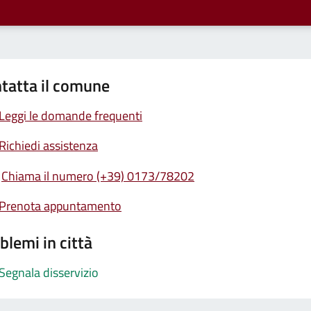
tatta il comune
Leggi le domande frequenti
Richiedi assistenza
Chiama il numero (+39) 0173/78202
Prenota appuntamento
blemi in città
Segnala disservizio