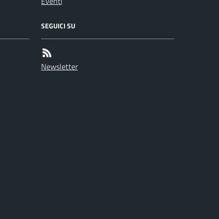
Eventi
SEGUICI SU
Newsletter