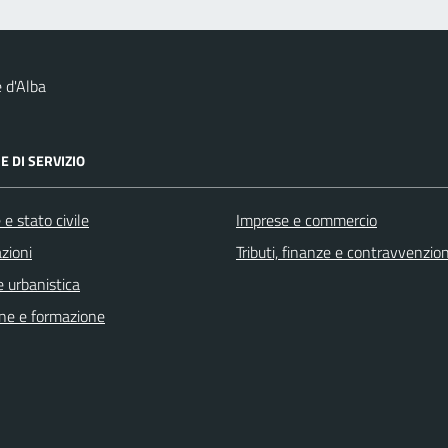
 d'Alba
E DI SERVIZIO
e stato civile
Imprese e commercio
zioni
Tributi, finanze e contravvenzion
 urbanistica
ne e formazione