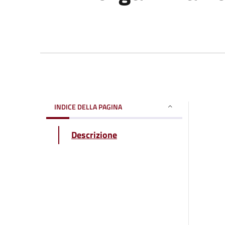
INDICE DELLA PAGINA
Descrizione