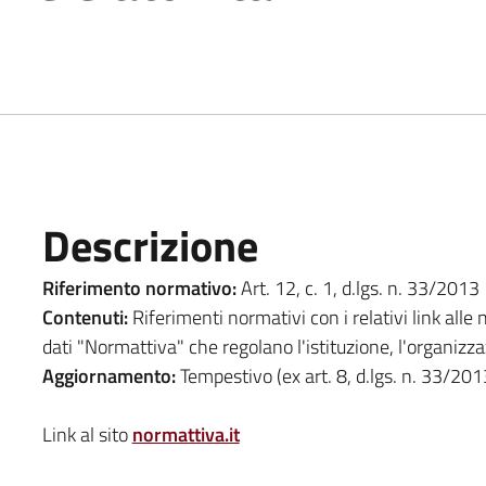
Descrizione
Riferimento normativo:
Art. 12, c. 1, d.lgs. n. 33/2013
Contenuti:
Riferimenti normativi con i relativi link alle
dati "Normattiva" che regolano l'istituzione, l'organizza
Aggiornamento:
Tempestivo (ex art. 8, d.lgs. n. 33/201
Link al sito
normattiva.it