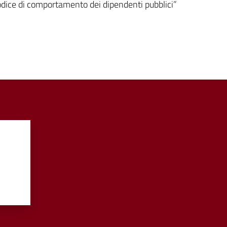
ice di comportamento dei dipendenti pubblici”