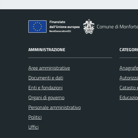
Comune di Monforte
AMMINISTRAZIONE
CATEGORI
Aree amministrative
Anagrafe 
Documenti e dati
Autorizza
Enti e fondazioni
Catasto e
Organi di governo
Educazio
Personale amministrativo
Politici
Uffici