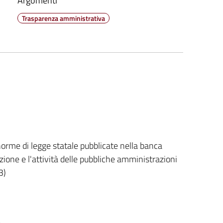
Argomenti
Trasparenza amministrativa
 norme di legge statale pubblicate nella banca
zione e l'attività delle pubbliche amministrazioni
3)