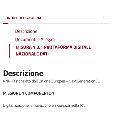
INDICE DELLA PAGINA
Descrizione
Documenti e Allegati
MISURA 1.3.1 PIATTAFORMA DIGITALE
NAZIONALE DATI
Descrizione
PNRR finanziato dall’Unione Europea –NextGenerationEU
MISSIONE 1 COMPONENTE 1
Digitalizzazione, innovazione e sicurezza nella PA