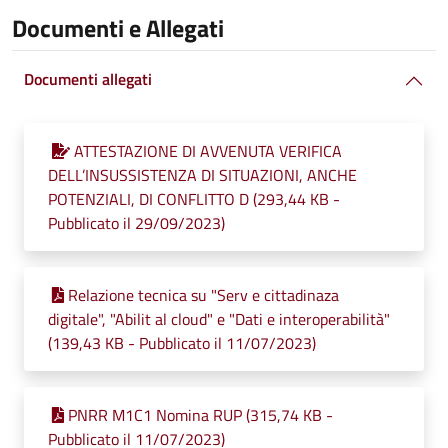
Documenti e Allegati
Documenti allegati
ATTESTAZIONE DI AVVENUTA VERIFICA
DELL’INSUSSISTENZA DI SITUAZIONI, ANCHE
POTENZIALI, DI CONFLITTO D (293,44 KB -
Pubblicato il 29/09/2023)
Relazione tecnica su "Serv e cittadinaza
digitale", "Abilit al cloud" e "Dati e interoperabilità"
(139,43 KB - Pubblicato il 11/07/2023)
PNRR M1C1 Nomina RUP (315,74 KB -
Pubblicato il 11/07/2023)