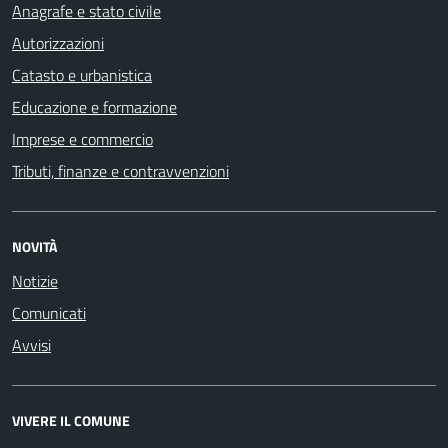
Anagrafe e stato civile
Autorizzazioni
Catasto e urbanistica
Educazione e formazione
Imprese e commercio
Tributi, finanze e contravvenzioni
NOVITÀ
Notizie
Comunicati
Avvisi
VIVERE IL COMUNE