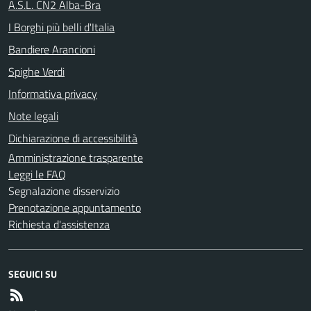
A.S.L. CN2 Alba-Bra
I Borghi più belli d'Italia
Bandiere Arancioni
Spighe Verdi
Informativa privacy
Note legali
Dichiarazione di accessibilità
Amministrazione trasparente
Leggi le FAQ
Segnalazione disservizio
Prenotazione appuntamento
Richiesta d'assistenza
SEGUICI SU