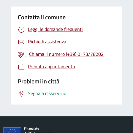
Contatta il comune
Leggi le domande frequenti
Richiedi assistenza
Chiama il numero (+39) 0173/78202
Prenota appuntamento
Problemi in città
Segnala disservizio