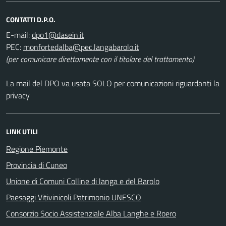
CONTATTI D.P.O.
E-mail:
PEC:
(per comunicare direttamente con il titolare del trattamento)
La mail del DPO va usata SOLO per comunicazioni riguardanti la
privacy
LINK UTILI
Regione Piemonte
Provincia di Cuneo
Unione di Comuni Colline di langa e del Barolo
Paesaggi Vitivinicoli Patrimonio UNESCO
Consorzio Socio Assistenziale Alba Langhe e Roero