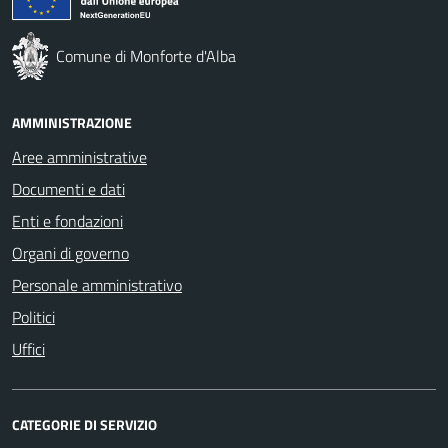
Comune di Monforte d'Alba
AMMINISTRAZIONE
Aree amministrative
Documenti e dati
Enti e fondazioni
Organi di governo
Personale amministrativo
Politici
Uffici
CATEGORIE DI SERVIZIO