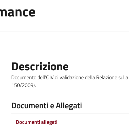
rmance
Descrizione
Documento dell'OIV di validazione della Relazione sulla Pe
150/2009).
Documenti e Allegati
Documenti allegati