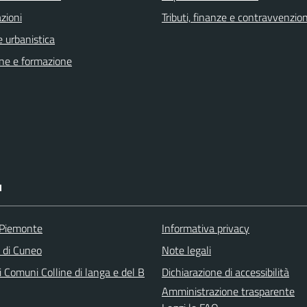
zioni
Tributi, finanze e contravvenzion
 urbanistica
ne e formazione
I
 Piemonte
Informativa privacy
a di Cuneo
Note legali
 Comuni Colline di langa e del B
Dichiarazione di accessibilità
Amministrazione trasparente