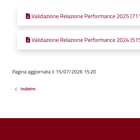
Validazione Relazione Performance 2025 (711
Validazione Relazione Performance 2024 (515
Pagina aggiornata il 15/07/2026 15:20
Indietro