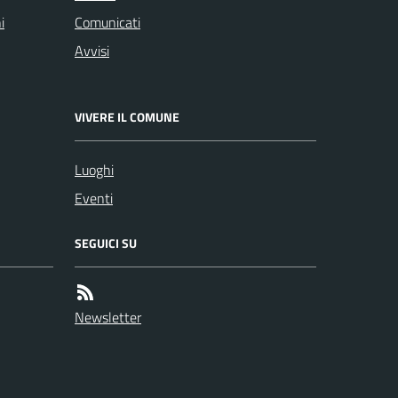
i
Comunicati
Avvisi
VIVERE IL COMUNE
Luoghi
Eventi
SEGUICI SU
Newsletter