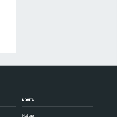
NOVITÀ
Notizie