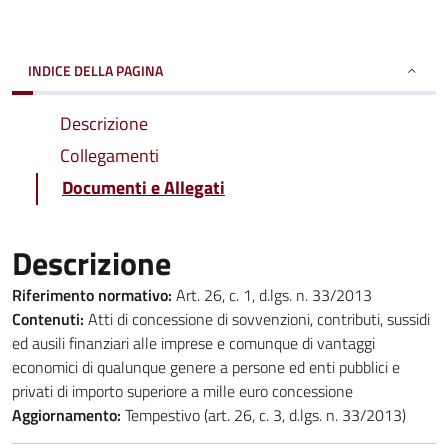
INDICE DELLA PAGINA
Descrizione
Collegamenti
Documenti e Allegati
Descrizione
Riferimento normativo:
Art. 26, c. 1, d.lgs. n. 33/2013
Contenuti:
Atti di concessione di sovvenzioni, contributi, sussidi
ed ausili finanziari alle imprese e comunque di vantaggi
economici di qualunque genere a persone ed enti pubblici e
privati di importo superiore a mille euro concessione
Aggiornamento:
Tempestivo (art. 26, c. 3, d.lgs. n. 33/2013)