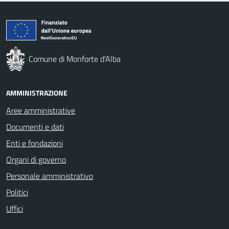
Comune di Monforte d'Alba
AMMINISTRAZIONE
Aree amministrative
Documenti e dati
Enti e fondazioni
Organi di governo
Personale amministrativo
Politici
Uffici