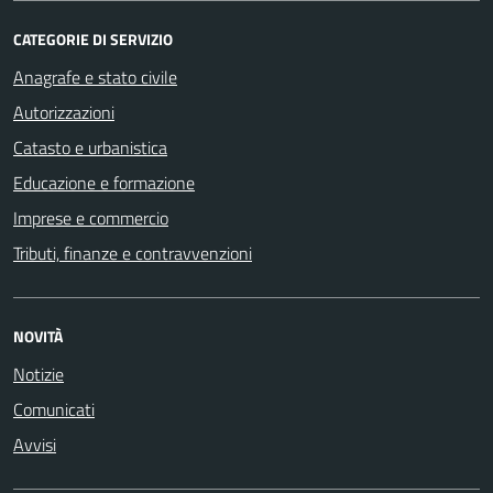
CATEGORIE DI SERVIZIO
Anagrafe e stato civile
Autorizzazioni
Catasto e urbanistica
Educazione e formazione
Imprese e commercio
Tributi, finanze e contravvenzioni
NOVITÀ
Notizie
Comunicati
Avvisi