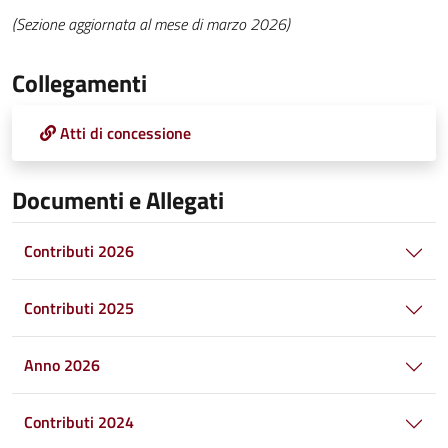
(Sezione aggiornata al mese di marzo 2026)
Collegamenti
Atti di concessione
Documenti e Allegati
Contributi 2026
Contributi 2025
Anno 2026
Contributi 2024