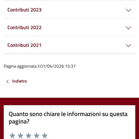
Contributi 2023
Contributi 2022
Contributi 2021
Pagina aggiornata il 01/04/2026 15:37
Indietro
Quanto sono chiare le informazioni su questa
pagina?
Valuta da 1 a 5 stelle la pagina