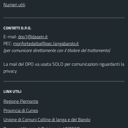
Numeri utili
CONTATTI D.P.O.
E-mail:
PEC:
(per comunicare direttamente con il titolare del trattamento)
La mail del DPO va usata SOLO per comunicazioni riguardanti la
privacy
LINK UTILI
Regione Piemonte
Provincia di Cuneo
Unione di Comuni Colline di langa e del Barolo