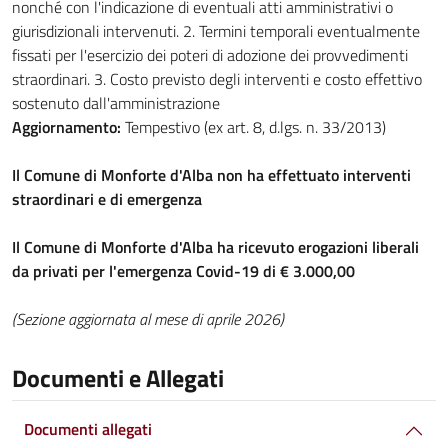
nonché con l'indicazione di eventuali atti amministrativi o
giurisdizionali intervenuti. 2. Termini temporali eventualmente
fissati per l'esercizio dei poteri di adozione dei provvedimenti
straordinari. 3. Costo previsto degli interventi e costo effettivo
sostenuto dall'amministrazione
Aggiornamento:
Tempestivo (ex art. 8, d.lgs. n. 33/2013)
Il Comune di Monforte d'Alba non ha effettuato interventi
straordinari e di emergenza
Il Comune di Monforte d'Alba ha ricevuto erogazioni liberali
da privati per l'emergenza Covid-19 di € 3.000,00
(Sezione aggiornata al mese di aprile 2026)
Documenti e Allegati
Documenti allegati