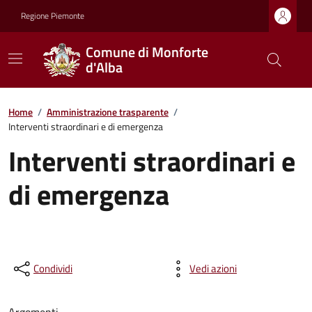
Regione Piemonte
Comune di Monforte
d'Alba
Home
/
Amministrazione trasparente
/
Interventi straordinari e di emergenza
Interventi straordinari e
di emergenza
Condividi
Vedi azioni