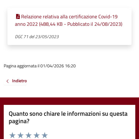
Relazione relativa alla certificazione Covid-19
anno 2022 (488,44 KB - Pubblicato il 24/08/2023)
DGC 71 del 23/05/2023
Pagina aggiornata il 01/04/2026 16:20
Indietro
Quanto sono chiare le informazioni su questa
pagina?
Valuta da 1 a 5 stelle la pagina