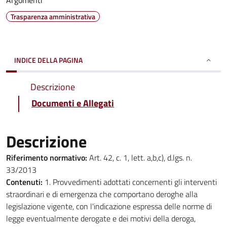
Argomenti
Trasparenza amministrativa
INDICE DELLA PAGINA
Descrizione
Documenti e Allegati
Descrizione
Riferimento normativo:
Art. 42, c. 1, lett. a,b,c), d.lgs. n.
33/2013
Contenuti:
1. Provvedimenti adottati concernenti gli interventi
straordinari e di emergenza che comportano deroghe alla
legislazione vigente, con l'indicazione espressa delle norme di
legge eventualmente derogate e dei motivi della deroga,