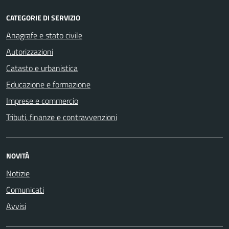
CATEGORIE DI SERVIZIO
Anagrafe e stato civile
Autorizzazioni
Catasto e urbanistica
Educazione e formazione
Imprese e commercio
Tributi, finanze e contravvenzioni
NOVITÀ
Notizie
Comunicati
Avvisi