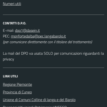
Numeri utili
CONTATTI D.P.O.
E-mail:
PEC:
(per comunicare direttamente con il titolare del trattamento)
La mail del DPO va usata SOLO per comunicazioni riguardanti la
privacy
LINK UTILI
Regione Piemonte
Provincia di Cuneo
Unione di Comuni Colline di langa e del Barolo