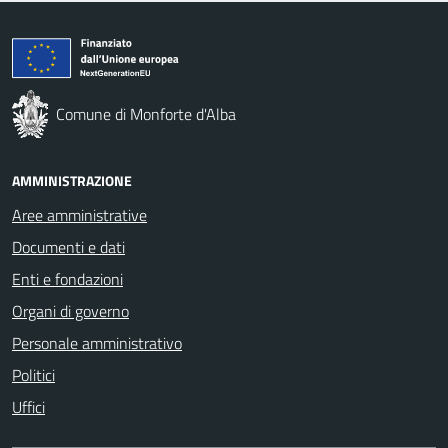
Comune di Monforte d'Alba
AMMINISTRAZIONE
Aree amministrative
Documenti e dati
Enti e fondazioni
Organi di governo
Personale amministrativo
Politici
Uffici