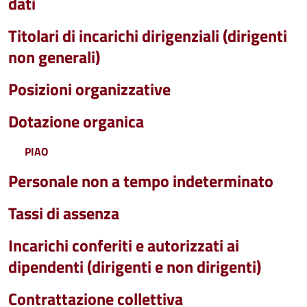
dati
Titolari di incarichi dirigenziali (dirigenti
non generali)
Posizioni organizzative
Dotazione organica
PIAO
Personale non a tempo indeterminato
Tassi di assenza
Incarichi conferiti e autorizzati ai
dipendenti (dirigenti e non dirigenti)
Contrattazione collettiva