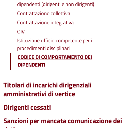
dipendenti (dirigenti e non dirigenti)
Contrattazione collettiva
Contrattazione integrativa
OIV
Istituzione ufficio competente per i
procedimenti disciplinari
CODICE DI COMPORTAMENTO DEI
DIPENDENTI
Titolari di incarichi dirigenziali
amministrativi di vertice
Dirigenti cessati
Sanzioni per mancata comunicazione dei