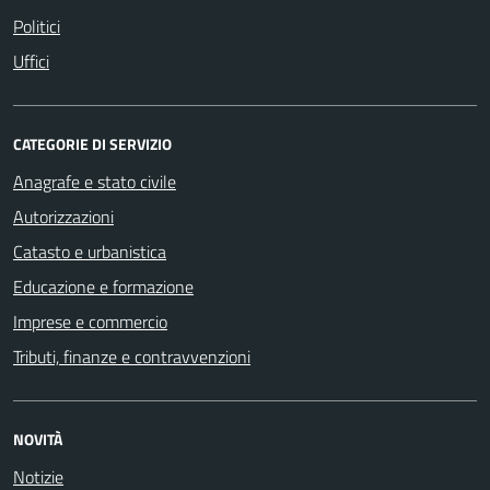
Politici
Uffici
CATEGORIE DI SERVIZIO
Anagrafe e stato civile
Autorizzazioni
Catasto e urbanistica
Educazione e formazione
Imprese e commercio
Tributi, finanze e contravvenzioni
NOVITÀ
Notizie