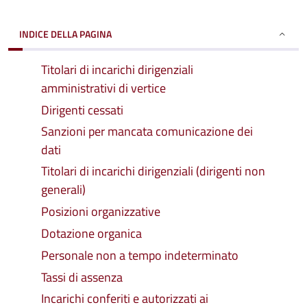
INDICE DELLA PAGINA
Titolari di incarichi dirigenziali
amministrativi di vertice
Dirigenti cessati
Sanzioni per mancata comunicazione dei
dati
Titolari di incarichi dirigenziali (dirigenti non
generali)
Posizioni organizzative
Dotazione organica
Personale non a tempo indeterminato
Tassi di assenza
Incarichi conferiti e autorizzati ai