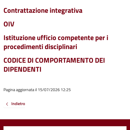
Contrattazione integrativa
OIV
Istituzione ufficio competente per i
procedimenti disciplinari
CODICE DI COMPORTAMENTO DEI
DIPENDENTI
Pagina aggiornata il 15/07/2026 12:25
Indietro