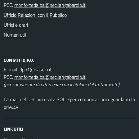
PEC:
Ufficio Relazioni con il Pubblico
Uffici e orari
Numeri utili
CONTATTI D.P.O.
E-mail:
PEC:
(per comunicare direttamente con il titolare del trattamento)
La mail del DPO va usata SOLO per comunicazioni riguardanti la
privacy
LINK UTILI