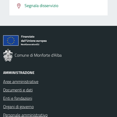
Segnala disservizio
Comune di Monforte d'Alba
AMMINISTRAZIONE
Aree amministrative
Documenti e dati
Enti e fondazioni
Organi di governo
Personale amministrativo