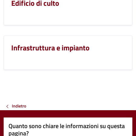
Edificio di culto
Infrastruttura e impianto
Indietro
Quanto sono chiare le informazioni su questa
pagina?