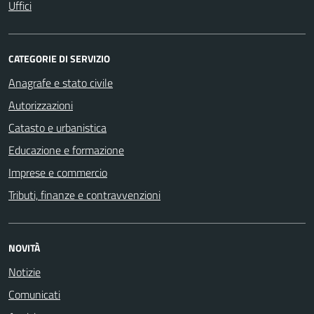
Uffici
CATEGORIE DI SERVIZIO
Anagrafe e stato civile
Autorizzazioni
Catasto e urbanistica
Educazione e formazione
Imprese e commercio
Tributi, finanze e contravvenzioni
NOVITÀ
Notizie
Comunicati