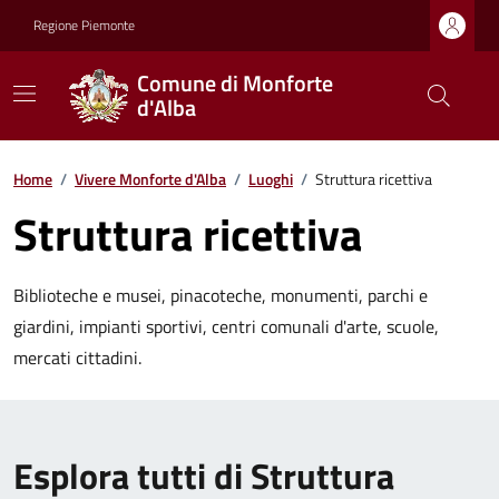
Regione Piemonte
Comune di Monforte
d'Alba
Home
/
Vivere Monforte d'Alba
/
Luoghi
/
Struttura ricettiva
Struttura ricettiva
Biblioteche e musei, pinacoteche, monumenti, parchi e
giardini, impianti sportivi, centri comunali d'arte, scuole,
mercati cittadini.
Esplora tutti di Struttura