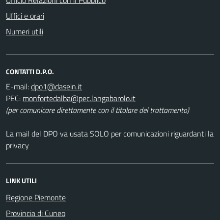
Uffici e orari
Numeri utili
CONTATTI D.P.O.
E-mail:
PEC:
(per comunicare direttamente con il titolare del trattamento)
La mail del DPO va usata SOLO per comunicazioni riguardanti la
privacy
LINK UTILI
Regione Piemonte
Provincia di Cuneo