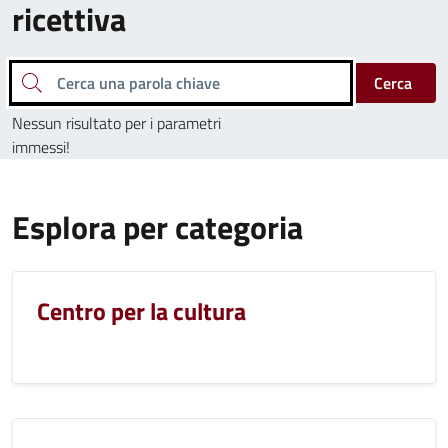
ricettiva
Cerca una parola chiave
Cerca
Nessun risultato per i parametri
immessi!
Esplora per categoria
Centro per la cultura