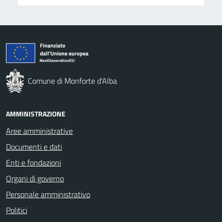
Comune di Monforte d'Alba
AMMINISTRAZIONE
Aree amministrative
Documenti e dati
Enti e fondazioni
Organi di governo
Personale amministrativo
Politici