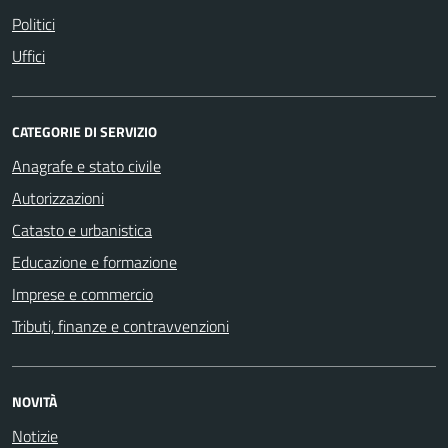
Politici
Uffici
CATEGORIE DI SERVIZIO
Anagrafe e stato civile
Autorizzazioni
Catasto e urbanistica
Educazione e formazione
Imprese e commercio
Tributi, finanze e contravvenzioni
NOVITÀ
Notizie