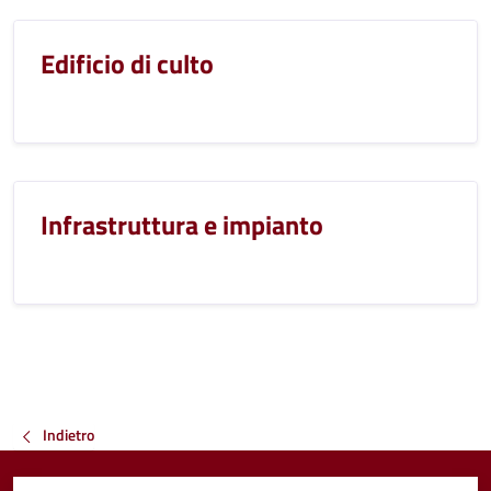
Edificio di culto
Infrastruttura e impianto
Indietro