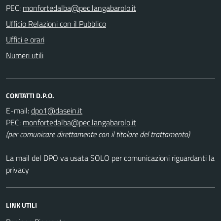
PEC:
Ufficio Relazioni con il Pubblico
Uffici e orari
Numeri utili
CONTATTI D.P.O.
E-mail:
PEC:
(per comunicare direttamente con il titolare del trattamento)
La mail del DPO va usata SOLO per comunicazioni riguardanti la
privacy
LINK UTILI