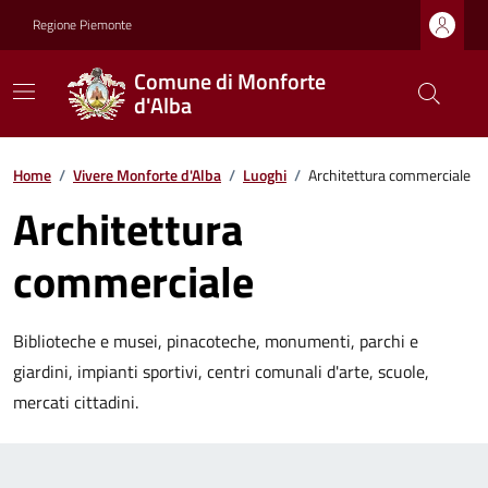
Regione Piemonte
Comune di Monforte
d'Alba
Home
/
Vivere Monforte d'Alba
/
Luoghi
/
Architettura commerciale
Architettura
commerciale
Biblioteche e musei, pinacoteche, monumenti, parchi e
giardini, impianti sportivi, centri comunali d'arte, scuole,
mercati cittadini.