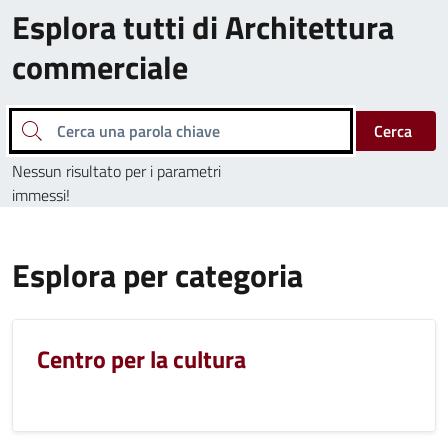
Esplora tutti di Architettura
commerciale
Cerca una parola chiave
Cerca
Nessun risultato per i parametri
immessi!
Esplora per categoria
Centro per la cultura