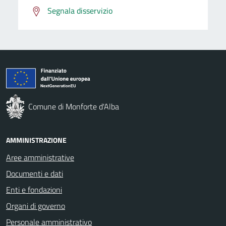
Segnala disservizio
Comune di Monforte d'Alba
AMMINISTRAZIONE
Aree amministrative
Documenti e dati
Enti e fondazioni
Organi di governo
Personale amministrativo