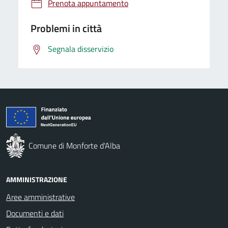
Prenota appuntamento
Problemi in città
Segnala disservizio
Comune di Monforte d'Alba
AMMINISTRAZIONE
Aree amministrative
Documenti e dati