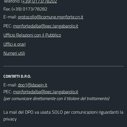
Telefono:
(+39) 0173/78202
Fax: (+39) 0173/78282
E-mail:
PEC:
Ufficio Relazioni con il Pubblico
Uffici e orari
Numeri utili
CONTATTI D.P.O.
E-mail:
PEC:
(per comunicare direttamente con il titolare del trattamento)
La mail del DPO va usata SOLO per comunicazioni riguardanti la
privacy