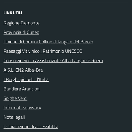
LINK UTILI
Regione Piemonte
Provincia di Cuneo
Unione di Comuni Colline di langa e del Barolo
Paesaggi Vitivinicoli Patrimonio UNESCO
Consorzio Socio Assistenziale Alba Langhe e Roero
A.S.L. CN2 Alba-Bra
I Borghi più belli d'Italia
Bandiere Arancioni
Spighe Verdi
Informativa privacy
Note legali
Dichiarazione di accessibilità