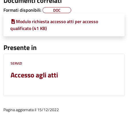
Documenti correlati
Formati disponibili:
DOC
Modulo richiesta accesso atti per accesso
qualificato (41 KB)
Presente in
SERVIZI
Accesso agli atti
Pagina aggiornata il 15/12/2022