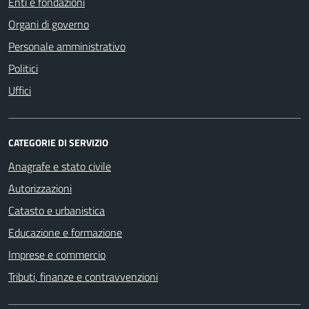
Enti e fondazioni
Organi di governo
Personale amministrativo
Politici
Uffici
CATEGORIE DI SERVIZIO
Anagrafe e stato civile
Autorizzazioni
Catasto e urbanistica
Educazione e formazione
Imprese e commercio
Tributi, finanze e contravvenzioni