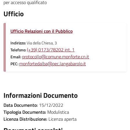
per accesso qualificato
Ufficio
Ufficio Relazioni con il Pubblico
Indirizzo:
Via della Chiesa, 3
(+39) 0173/78202 int. 1
Telefono:
protocollo@comune.monforte.cn.it
Email:
monfortedalba@pec.langabarolo.it
PEC:
Informazioni Documento
Data Documento:
15/12/2022
Tipologia Documento:
Modulistica
Licenza Distribuzione:
Licenza aperta