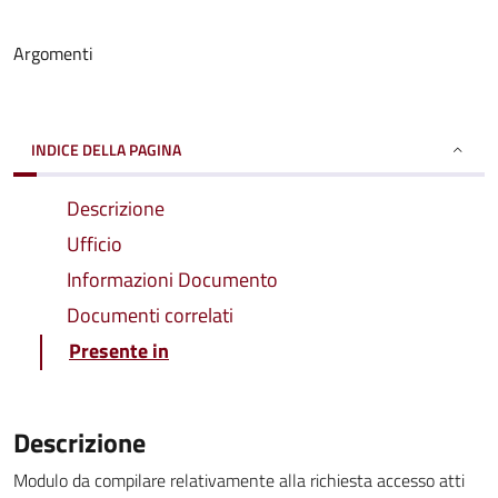
Argomenti
INDICE DELLA PAGINA
Descrizione
Ufficio
Informazioni Documento
Documenti correlati
Presente in
Descrizione
Modulo da compilare relativamente alla richiesta accesso atti