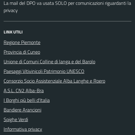
La mail del DPO va usata SOLO per comunicazioni riguardanti la
privacy
LINK UTILI
Regione Piemonte
Provincia di Cuneo
Unione di Comuni Colline di langa e del Barolo
Paesaggi Vitivinicoli Patrimonio UNESCO
Consorzio Socio Assistenziale Alba Langhe e Roero
A.S.L. CN2 Alba-Bra
I Borghi più belli d'Italia
Bandiere Arancioni
Spighe Verdi
Informativa privacy