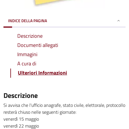
INDICE DELLA PAGINA
Descrizione
Documenti allegati
Immagini
A cura di
Ulteriori Informazioni
Descrizione
Si avvisa che l'ufficio anagrafe, stato civile, elettorale, protocollo
resterà chiuso nelle seguenti giornate:
venerdì 15 maggio
venerdì 22 maggio