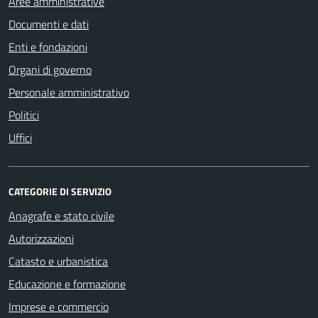
Aree amministrative
Documenti e dati
Enti e fondazioni
Organi di governo
Personale amministrativo
Politici
Uffici
CATEGORIE DI SERVIZIO
Anagrafe e stato civile
Autorizzazioni
Catasto e urbanistica
Educazione e formazione
Imprese e commercio