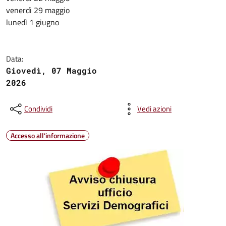
venerdì 29 maggio
lunedì 1 giugno
Data:
Giovedì, 07 Maggio
2026
Condividi
Vedi azioni
Accesso all'informazione