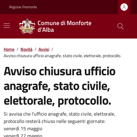
Regione Piemonte
Comune di Monforte
d'Alba
Home
/
Novità
/
Avvisi
/
Avviso chiusura ufficio anagrafe, stato civile, elettorale, protocollo.
Avviso chiusura ufficio
anagrafe, stato civile,
elettorale, protocollo.
Si avvisa che l'ufficio anagrafe, stato civile, elettorale,
protocollo resterà chiuso nelle seguenti giornate:
venerdì 15 maggio
venerdì 22 maggio