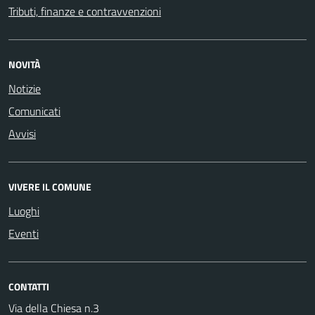
Tributi, finanze e contravvenzioni
NOVITÀ
Notizie
Comunicati
Avvisi
VIVERE IL COMUNE
Luoghi
Eventi
CONTATTI
Via della Chiesa n.3