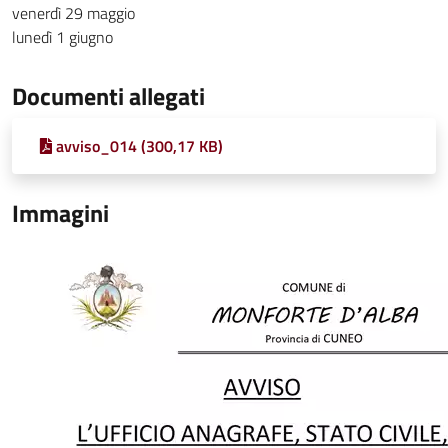
venerdì 29 maggio
lunedì 1 giugno
Documenti allegati
avviso_014 (300,17 KB)
Immagini