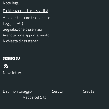
Note legali
Dichiarazione di accessibilità
Amministrazione trasparente
Leggi le FAQ
Segnalazione disservizio
Prenotazione appuntamento
Richiesta d'assistenza
SEGUICI SU
Newsletter
Dati monitoraggio
Servizi
Credits
Mappa del Sito