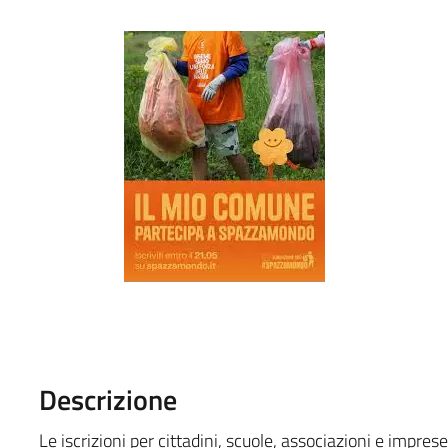
Descrizione
Le iscrizioni per cittadini, scuole, associazioni e impre