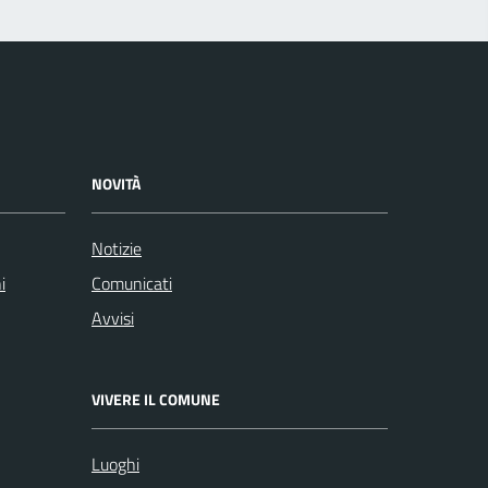
NOVITÀ
Notizie
i
Comunicati
Avvisi
VIVERE IL COMUNE
Luoghi