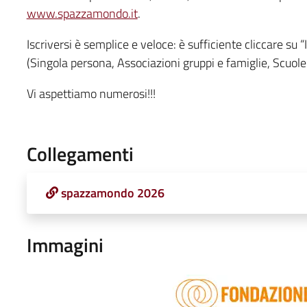
www.spazzamondo.it
.
Iscriversi è semplice e veloce: è sufficiente cliccare su “
(Singola persona, Associazioni gruppi e famiglie, Scuole 
Vi aspettiamo numerosi!!!
Collegamenti
spazzamondo 2026
Immagini