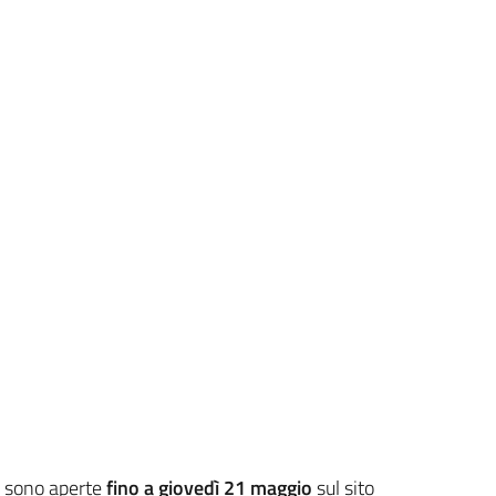
se sono aperte
fino a giovedì 21 maggio
sul sito