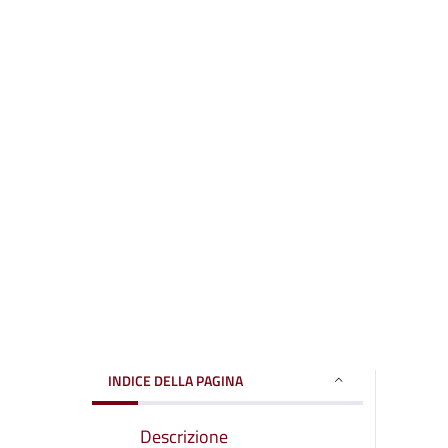
INDICE DELLA PAGINA
Descrizione