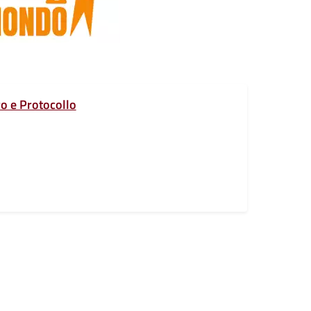
ero e Protocollo