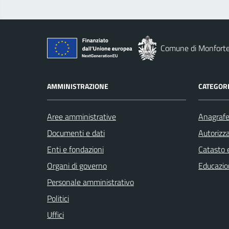
Comune di Monforte
AMMINISTRAZIONE
CATEGORI
Aree amministrative
Anagrafe 
Documenti e dati
Autorizza
Enti e fondazioni
Catasto e
Organi di governo
Educazio
Personale amministrativo
Politici
Uffici