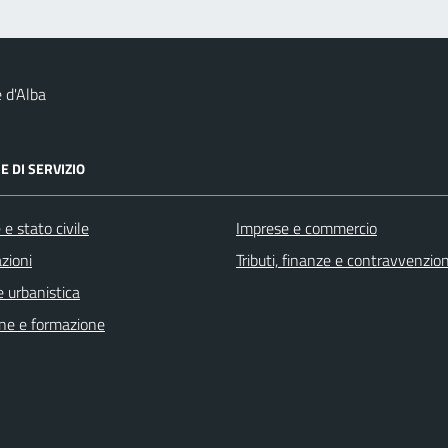
 d'Alba
E DI SERVIZIO
e stato civile
Imprese e commercio
zioni
Tributi, finanze e contravvenzion
 urbanistica
ne e formazione