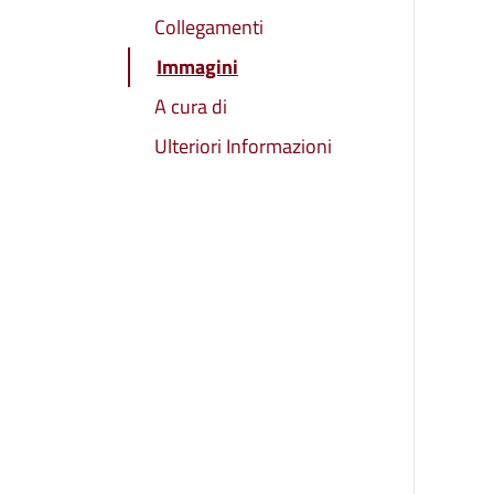
Collegamenti
Immagini
A cura di
Ulteriori Informazioni