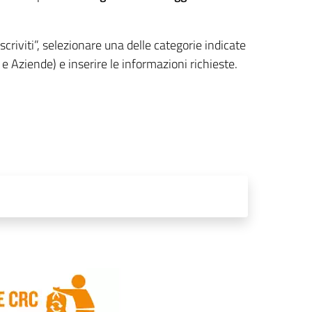
Iscriviti”, selezionare una delle categorie indicate
e Aziende) e inserire le informazioni richieste.