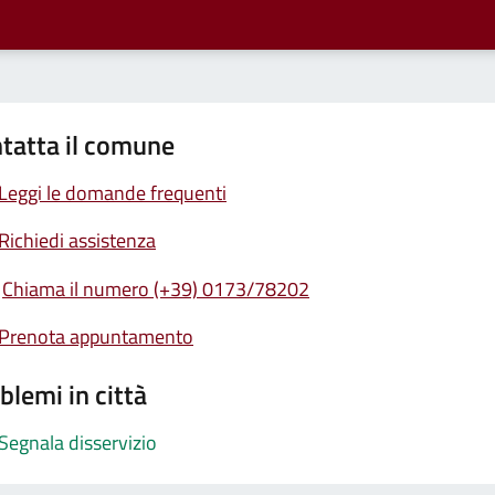
tatta il comune
Leggi le domande frequenti
Richiedi assistenza
Chiama il numero (+39) 0173/78202
Prenota appuntamento
blemi in città
Segnala disservizio