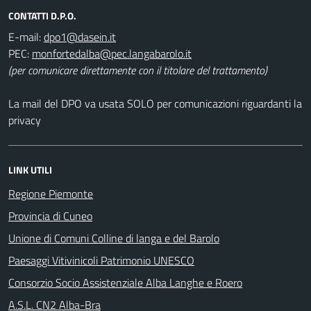
CONTATTI D.P.O.
E-mail:
PEC:
(per comunicare direttamente con il titolare del trattamento)
La mail del DPO va usata SOLO per comunicazioni riguardanti la
privacy
LINK UTILI
Regione Piemonte
Provincia di Cuneo
Unione di Comuni Colline di langa e del Barolo
Paesaggi Vitivinicoli Patrimonio UNESCO
Consorzio Socio Assistenziale Alba Langhe e Roero
A.S.L. CN2 Alba-Bra