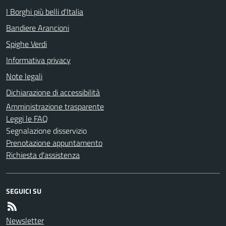
I Borghi più belli d'Italia
Bandiere Arancioni
Spighe Verdi
Informativa privacy
Note legali
Dichiarazione di accessibilità
Amministrazione trasparente
Leggi le FAQ
Segnalazione disservizio
Prenotazione appuntamento
Richiesta d'assistenza
SEGUICI SU
Newsletter