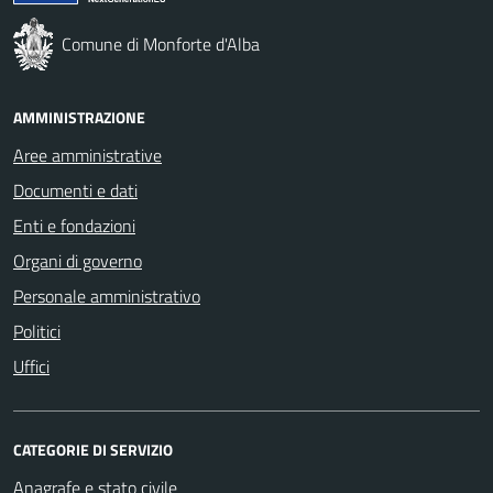
Comune di Monforte d'Alba
AMMINISTRAZIONE
Aree amministrative
Documenti e dati
Enti e fondazioni
Organi di governo
Personale amministrativo
Politici
Uffici
CATEGORIE DI SERVIZIO
Anagrafe e stato civile