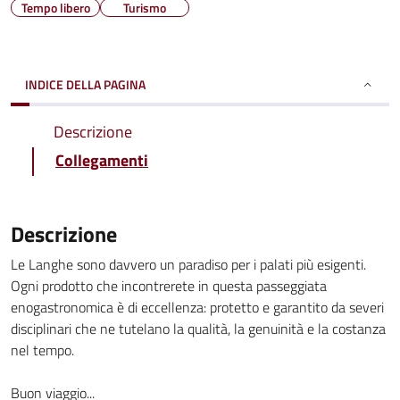
Tempo libero
Turismo
INDICE DELLA PAGINA
Descrizione
Collegamenti
Descrizione
Le Langhe sono davvero un paradiso per i palati più esigenti.
Ogni prodotto che incontrerete in questa passeggiata
enogastronomica è di eccellenza: protetto e garantito da severi
disciplinari che ne tutelano la qualità, la genuinità e la costanza
nel tempo.
Buon viaggio...