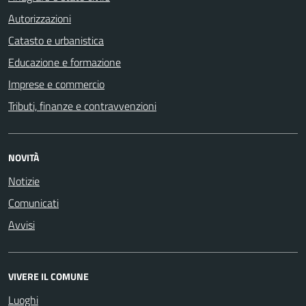
Autorizzazioni
Catasto e urbanistica
Educazione e formazione
Imprese e commercio
Tributi, finanze e contravvenzioni
NOVITÀ
Notizie
Comunicati
Avvisi
VIVERE IL COMUNE
Luoghi