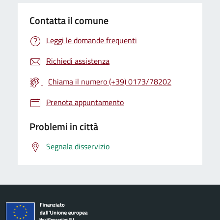
Contatta il comune
Leggi le domande frequenti
Richiedi assistenza
Chiama il numero (+39) 0173/78202
Prenota appuntamento
Problemi in città
Segnala disservizio