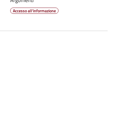
Argomenti
Accesso all'informazione