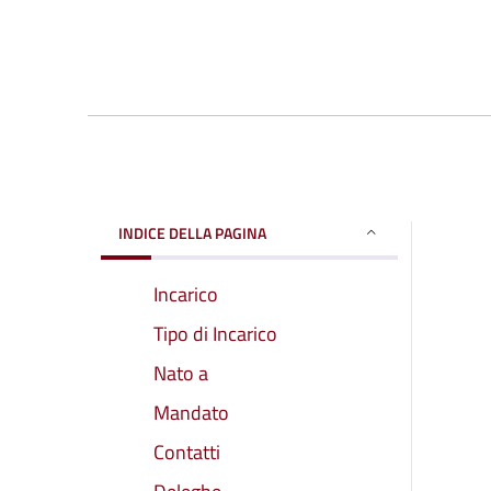
INDICE DELLA PAGINA
Incarico
Tipo di Incarico
Nato a
Mandato
Contatti