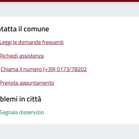
tatta il comune
Leggi le domande frequenti
Richiedi assistenza
Chiama il numero (+39) 0173/78202
Prenota appuntamento
blemi in città
Segnala disservizio