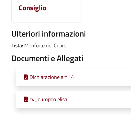
Consiglio
Ulteriori informazioni
Lista:
Monforte nel Cuore
Documenti e Allegati
Dichiarazione art 14
cv_europeo elisa